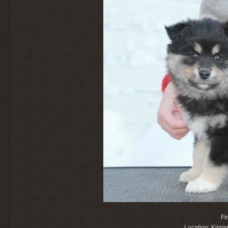
Fi
Location: Kiimi